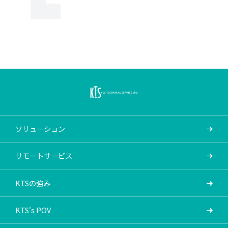
ソリューション
リモートサービス
KTSの強み
KTS's POV