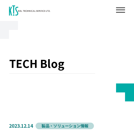
TECH Blog
2023.12.14
製品・ソリューション情報