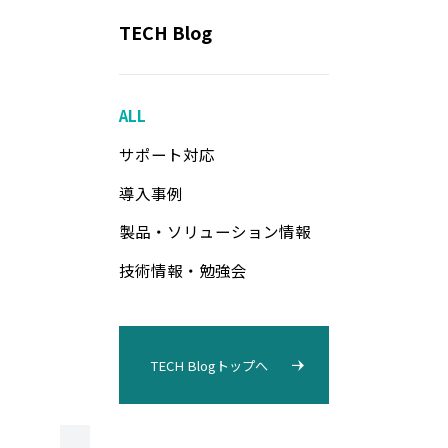
TECH Blog
ALL
サポート対応
導入事例
製品・ソリューション情報
技術情報・勉強会
TECH Blogトップへ