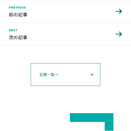
PREVIOUS
前の記事
NEXT
次の記事
記事一覧へ