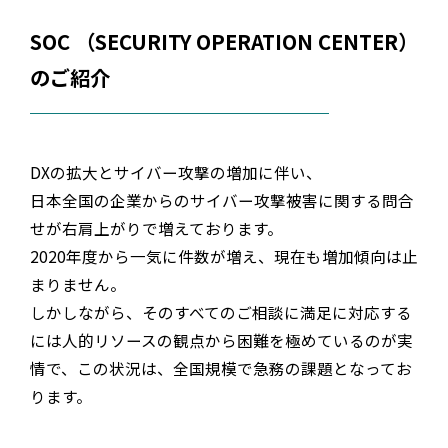
SOC （SECURITY OPERATION CENTER）
のご紹介
DXの拡大とサイバー攻撃の増加に伴い、
日本全国の企業からのサイバー攻撃被害に関する問合
せが右肩上がりで増えております。
2020
年度から一気に件数が増え、現在も増加傾向は止
まりません。
しかしながら、そのすべてのご相談に満足に対応する
には人的リソースの観点から困難を極めているのが実
情で、この状況は、全国規模で急務の課題となってお
ります。