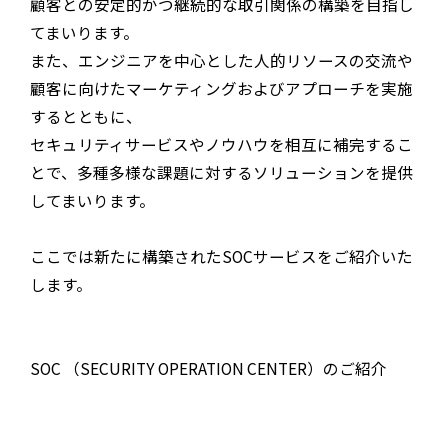
顧客との安定的かつ継続的な取引関係の構築を目指し
てまいります。
また、エンジニアを中心とした人的リソースの交流や
顧客に向けたマーケティングおよびアプローチを実施
するとともに、
セキュリティサービスやノウハウを相互に補完するこ
とで、多種多様な課題に対するソリューションを提供
してまいります。
ここでは新たに構築された
SOC
サービスをご紹介いた
します。
SOC （SECURITY OPERATION CENTER）のご紹介