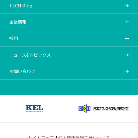
TECH Blog
企業情報
採用
ニュース&トピックス
お問い合わせ
サイトマップ
個人情報保護方針について