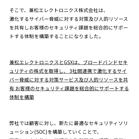
そこで、兼松エレクトロニクス株式会社は、
激化するサイバー脅威に対する対策及び人的リソース
を共有しお客様のセキュリティ課題を総合的にサポー
トする体制を構築することになりました。
兼松エレクトロニクスとGSXは、ブロードバンドセキ
ュリティの株式を取得し、 3社間連携で激化するサイ
バー脅威に対する対策サービス及び人的リソースを共
有 お客様のセキュリティ課題を総合的にサポートする
体制を構築
弊社では顧客に対し、新たに最適なセキュリティソリ
ューション
(SOC)
を構築していくことで、