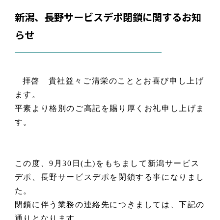
新潟、長野サービスデポ閉鎖に関するお知
らせ
拝啓 貴社益々ご清栄のこととお喜び申し上げ
ます。
平素より格別のご高記を賜り厚くお礼申し上げま
す。
この度、9月30日(土)をもちまして新潟サービス
デポ、長野サービスデポを閉鎖する事になりまし
た。
閉鎖に伴う業務の連絡先につきましては、下記の
通りとなります。