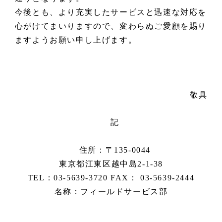
今後とも、より充実したサービスと迅速な対応を
心がけてまいりますので、変わらぬご愛顧を賜り
ますようお願い申し上げます。
敬具
記
住所：〒135-0044
東京都江東区越中島2-1-38
TEL：03-5639-3720 FAX： 03-5639-2444
名称：フィールドサービス部