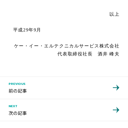
以上
平成29年9月
ケー・イー・エルテクニカルサービス株式会社
代表取締役社長 酒井 峰夫
PREVIOUS
前の記事
NEXT
次の記事