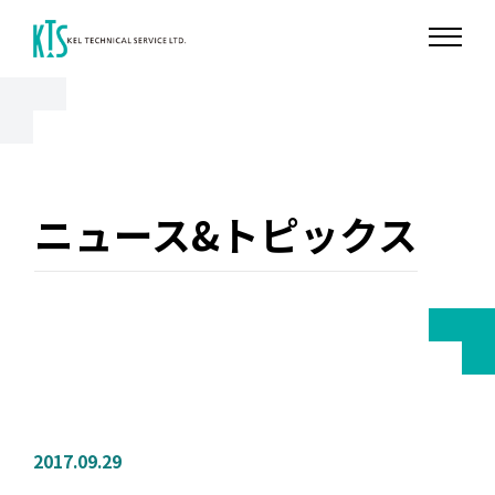
ニュース&トピックス
2017.09.29