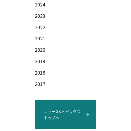
2024
2023
2022
2021
2020
2019
2018
2017
ニュース&トピックス
トップへ