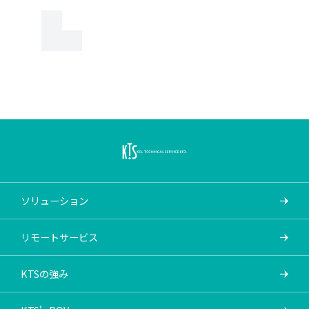
ソリューション
リモートサービス
KTSの強み