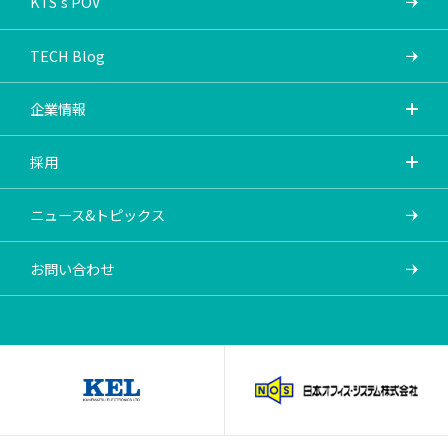
KTS's POV
TECH Blog
企業情報
採用
ニュース&トピックス
お問い合わせ