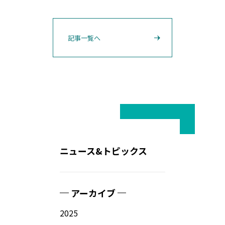
記事一覧へ
ニュース&トピックス
アーカイブ
2025